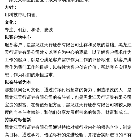
方针：
用科技带动销售。
文化：
专注、创新、和谐、忠诚
以客户为中心
服务客户，是黑龙江天行证券有限公司生存和发展的基础。黑龙江
天行证券有限公司建立以客户为中心的逻辑，以了解客户需求作为
工作的起点，以是否满足客户需求作为工作的评价标准，以客户满
意作为我们工作的目标，以持续为客户创造价值，帮助客户实现梦
想，作为我们的永恒追求。
以奋斗者为本
那些认同公司文化，通过持续付出超常的努力，创造绩效的人，是
黑龙江天行证券有限公司的奋斗者，也是黑龙江天行证券有限公司
宝贵的财富。在价值分配方面，黑龙江天行证券有限公司将较大限
度的向奋斗者倾斜，和他们分享发展所带来的荣誉、财富和成长。
持续对标创新
黑龙江天行证券有限公司通过持续对标行业内外的领先企业，制定
高目标。通过学习、借鉴标杆的先进经验，并结合实际进行的卓有