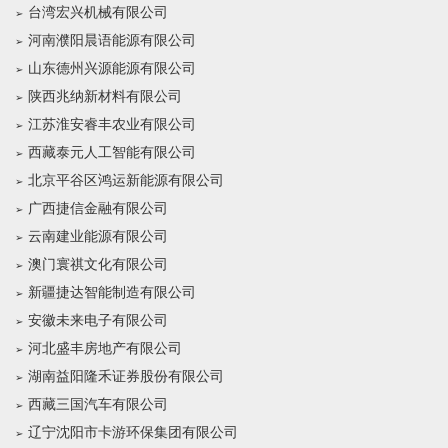
台湾宏兴机械有限公司
河南濮阳晨语能源有限公司
山东德州兴源能源有限公司
陕西兆纳新材料有限公司
江苏淮安睿丰农业有限公司
西藏泰元人工智能有限公司
北京平谷区鸿运新能源有限公司
广西捷信金融有限公司
云南建业能源有限公司
澳门寰祺文化有限公司
新疆捷达智能制造有限公司
安徽未来电子有限公司
河北盛丰房地产有限公司
湖南益阳隆禾证券股份有限公司
西藏三国汽车有限公司
辽宁沈阳市卡游环保集团有限公司