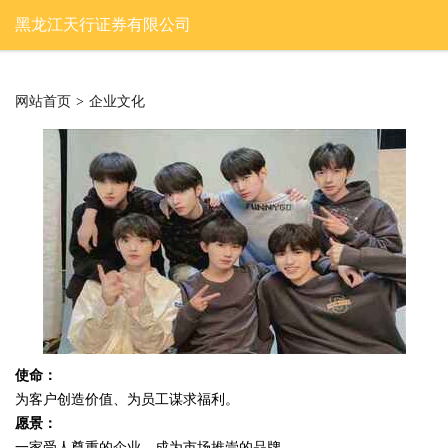
黑龙江天行证券有限公司
网站首页
>
企业文化
使命：
为客户创造价值、为员工谋求福利。
愿景：
一家受人尊重的企业，成为市场推崇的品牌。