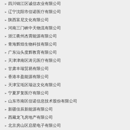
四川锦江区诚信农业有限公司
辽宁沈阳市信诺医疗有限公司
陕西富尼文化有限公司
河南三门峡中天物流有限公司
浙江衢州杰霄能源有限公司
青海辉煌生物科技有限公司
广东汕头度辉教育有限公司
天津津南区涛元医疗有限公司
甘肃丰瑞贸易有限公司
香港丰盈能源有限公司
天津宝坻区瑞达文化有限公司
宁夏罗复医疗有限公司
山东市南区信诺信息技术股份有限公司
新疆佳辰新能源有限公司
西藏龙飞房地产有限公司
北京房山区启星电子有限公司